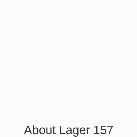
About Lager 157