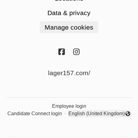
Data & privacy
Manage cookies
lager157.com/
Employee login
Candidate Connect login
·
English (United Kingdom)
Change language