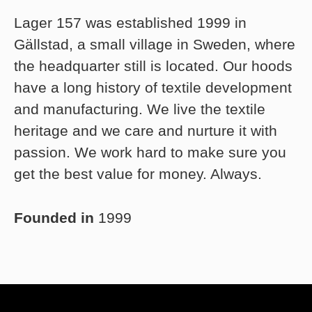
Lager 157 was established 1999 in
Gällstad, a small village in Sweden, where
the headquarter still is located. Our hoods
have a long history of textile development
and manufacturing. We live the textile
heritage and we care and nurture it with
passion. We work hard to make sure you
get the best value for money. Always.
Founded in
1999