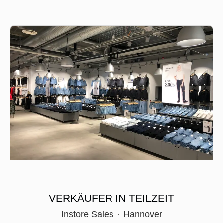
VERKÄUFER IN TEILZEIT
Instore Sales
·
Hannover