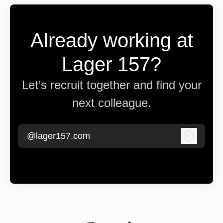
Already working at
Lager 157?
Let’s recruit together and find your
next colleague.
@lager157.com
Log in