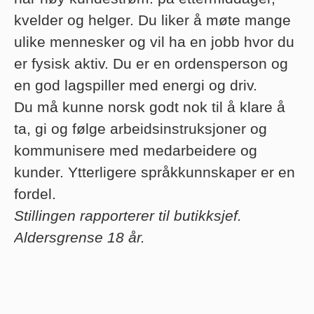
kvelder og helger. Du liker å møte mange
ulike mennesker og vil ha en jobb hvor du
er fysisk aktiv. Du er en ordensperson og
en god lagspiller med energi og driv.
Du må kunne norsk godt nok til å klare å
ta, gi og følge arbeidsinstruksjoner og
kommunisere med medarbeidere og
kunder. Ytterligere språkkunnskaper er en
fordel.
Stillingen rapporterer til butikksjef.
Aldersgrense 18 år.