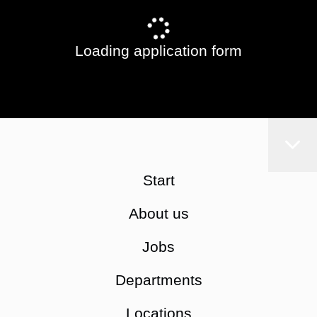
Loading application form
Start
About us
Jobs
Departments
Locations