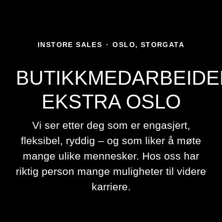
INSTORE SALES
·
OSLO, STORGATA
BUTIKKMEDARBEIDE
EKSTRA OSLO
Vi ser etter deg som er engasjert,
fleksibel, ryddig – og som liker å møte
mange ulike mennesker. Hos oss har
riktig person mange muligheter til videre
karriere.