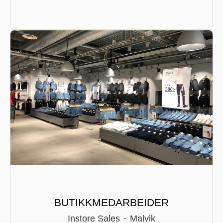
BUTIKKMEDARBEIDER
Instore Sales
·
Malvik