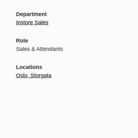
Department
Instore Sales
Role
Sales & Attendants
Locations
Oslo, Storgata