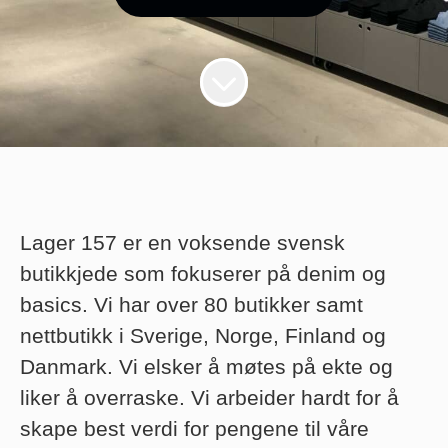
Lager 157 er en voksende svensk
butikkjede som fokuserer på denim og
basics. Vi har over 80 butikker samt
nettbutikk i Sverige, Norge, Finland og
Danmark. Vi elsker å møtes på ekte og
liker å overraske. Vi arbeider hardt for å
skape best verdi for pengene til våre