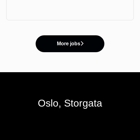
More jobs
Oslo, Storgata