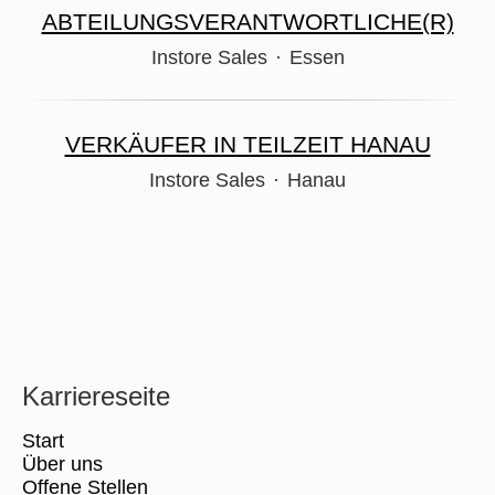
ABTEILUNGSVERANTWORTLICHE(R)
Instore Sales
·
Essen
VERKÄUFER IN TEILZEIT HANAU
Instore Sales
·
Hanau
Karriereseite
Start
Über uns
Offene Stellen