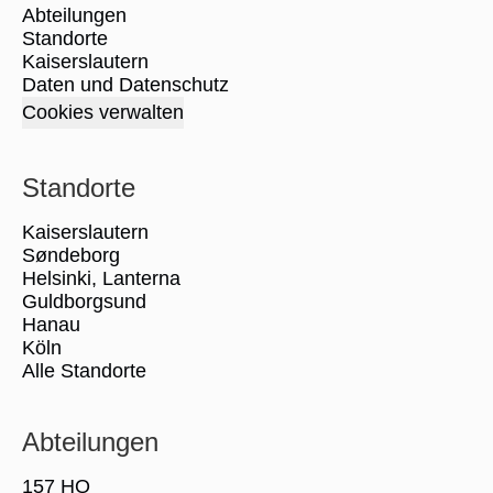
Abteilungen
Standorte
Kaiserslautern
Daten und Datenschutz
Cookies verwalten
Standorte
Kaiserslautern
Søndeborg
Helsinki, Lanterna
Guldborgsund
Hanau
Köln
Alle Standorte
Abteilungen
157 HQ