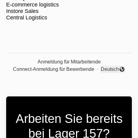
E-commerce logistics
Instore Sales
Central Logistics
Anmeldung für Mitarbeitende
Connect-Anmeldung für Bewerbende
·
Deutsch
Sprache ändern
Arbeiten Sie bereits
bei Lager 157?